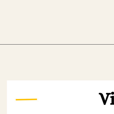
Nos vins