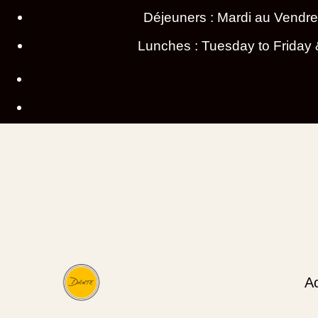
Déjeuners : Mardi au Vendre
Lunches : Tuesday to Friday 
Ac