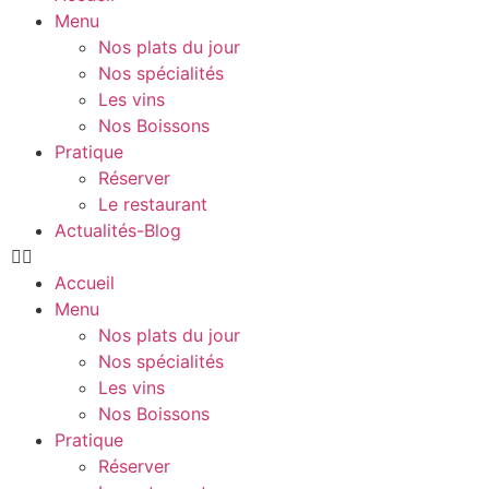
Menu
Nos plats du jour
Nos spécialités
Les vins
Nos Boissons
Pratique
Réserver
Le restaurant
Actualités-Blog
Accueil
Menu
Nos plats du jour
Nos spécialités
Les vins
Nos Boissons
Pratique
Réserver