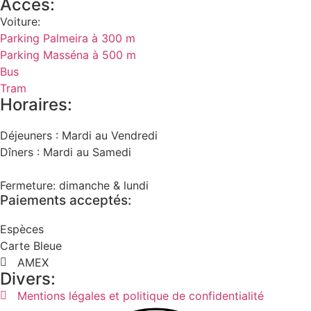
Accès:
Voiture:
Parking Palmeira à 300 m
Parking Masséna à 500 m
Bus
Tram
Horaires:
Déjeuners : Mardi au Vendredi
Dîners : Mardi au Samedi
Fermeture: dimanche & lundi
Paiements acceptés:
Espèces
Carte Bleue
AMEX
Divers:
Mentions légales et politique de confidentialité