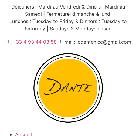
Déjeuners : Mardi au Vendredi & Dîners : Mardi au
Samedi | Fermeture: dimanche & lundi
Lunches : Tuesday to Friday & Dinners : Tuesday to
Saturday | Sundays & Monday: closed
+33 4 93 44 03 58
mail: ledantenice@gmail.com
Accueil