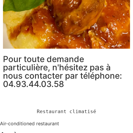
Pour toute demande
particulière, n'hésitez pas à
nous contacter par téléphone:
04.93.44.03.58
Restaurant climatisé
Air-conditioned restaurant