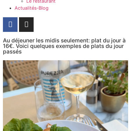
Le restaurant
Actualités-Blog
Au déjeuner les midis seulement: plat du jour à
16€. Voici quelques exemples de plats du jour
passés