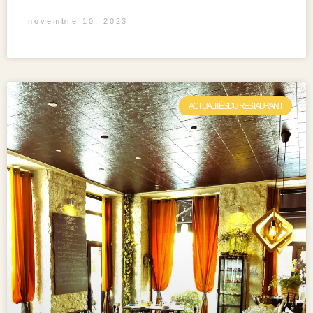
novembre 10, 2023
ACTUALITÉS DU RESTAURANT