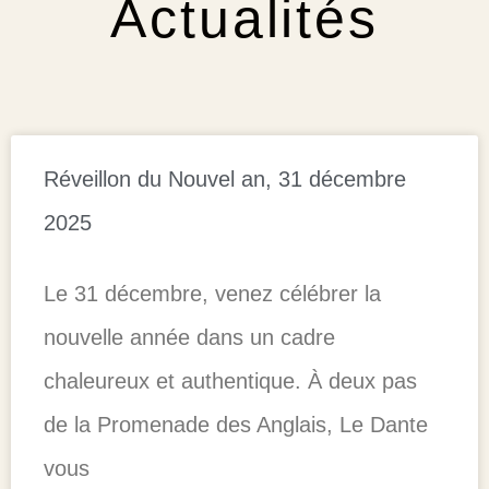
Actualités
Réveillon du Nouvel an, 31 décembre
2025
Le 31 décembre, venez célébrer la
nouvelle année dans un cadre
chaleureux et authentique. À deux pas
de la Promenade des Anglais, Le Dante
vous