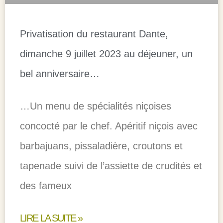
Privatisation du restaurant Dante,
dimanche 9 juillet 2023 au déjeuner, un
bel anniversaire…
…Un menu de spécialités niçoises
concocté par le chef. Apéritif niçois avec
barbajuans, pissaladière, croutons et
tapenade suivi de l’assiette de crudités et
des fameux
LIRE LA SUITE »