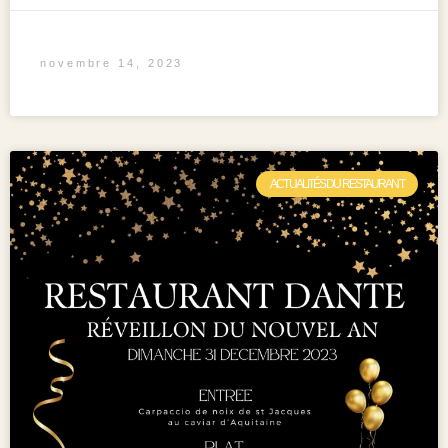
novembre 14, 2023
ACTUALITÉS DU RESTAURANT