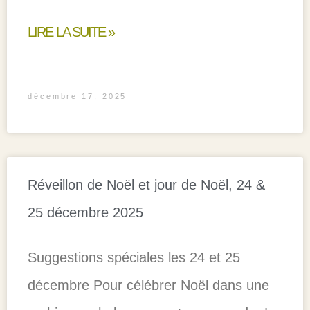
LIRE LA SUITE »
décembre 17, 2025
Réveillon de Noël et jour de Noël, 24 &
25 décembre 2025
Suggestions spéciales les 24 et 25
décembre Pour célébrer Noël dans une