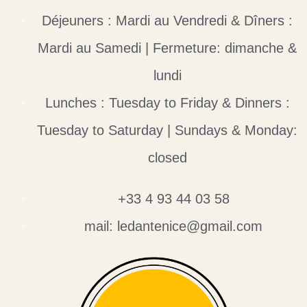
Déjeuners : Mardi au Vendredi & Dîners :
Mardi au Samedi | Fermeture: dimanche &
lundi
Lunches : Tuesday to Friday & Dinners :
Tuesday to Saturday | Sundays & Monday:
closed
+33 4 93 44 03 58
mail: ledantenice@gmail.com