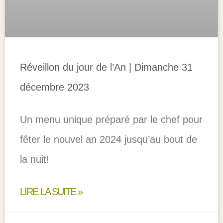
Réveillon du jour de l’An | Dimanche 31
décembre 2023
Un menu unique préparé par le chef pour
fêter le nouvel an 2024 jusqu’au bout de
la nuit!
LIRE LA SUITE »