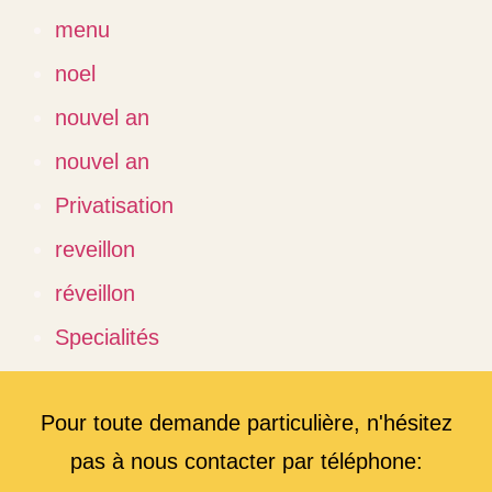
menu
noel
nouvel an
nouvel an
Privatisation
reveillon
réveillon
Specialités
Pour toute demande particulière, n'hésitez
pas à nous contacter par téléphone: