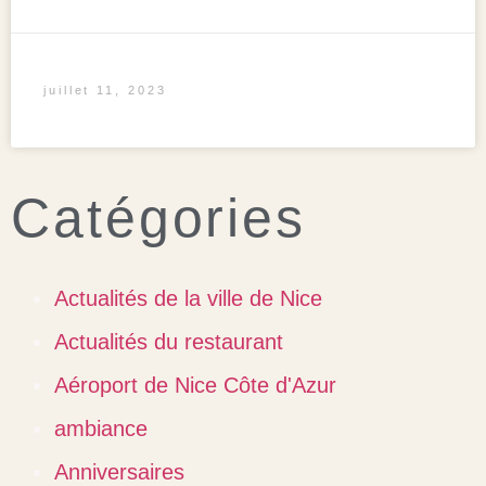
juillet 11, 2023
Catégories
Actualités de la ville de Nice
Actualités du restaurant
Aéroport de Nice Côte d'Azur
ambiance
Anniversaires