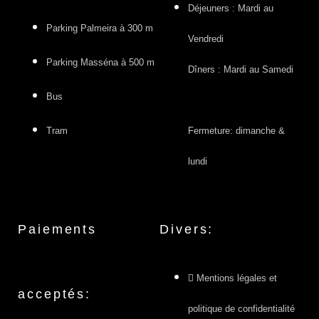
Déjeuners : Mardi au
Parking Palmeira à 300 m
Vendredi
Parking Masséna à 500 m
Dîners : Mardi au Samedi
Bus
Tram
Fermeture: dimanche &
lundi
Paiements
Divers:
Mentions légales et
acceptés:
politique de confidentialité